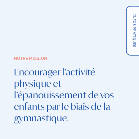
INFOS PRATIQUES
NOTRE MISSION
Encourager l’activité
physique et
l’épanouissement de vos
enfants par le biais de la
gymnastique.