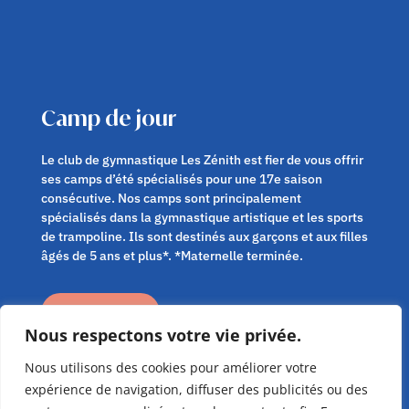
Camp de jour
Le club de gymnastique Les Zénith est fier de vous offrir
ses camps d’été spécialisés pour une 17e saison
consécutive. Nos camps sont principalement
spécialisés dans la gymnastique artistique et les sports
de trampoline. Ils sont destinés aux garçons et aux filles
âgés de 5 ans et plus*. *Maternelle terminée.
en savoir plus
Nous respectons votre vie privée.
Nous utilisons des cookies pour améliorer votre
expérience de navigation, diffuser des publicités ou des