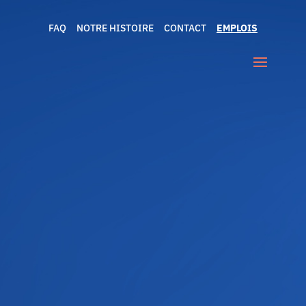
FAQ
NOTRE HISTOIRE
CONTACT
EMPLOIS