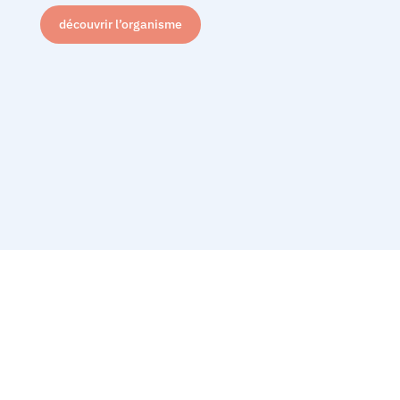
découvrir l’organisme