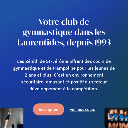
Votre club de
gymnastique dans les
Laurentides, depuis 1993
Les Zénith de St-Jérôme offrent des cours de
gymnastique et de trampoline pour les jeunes de
2 ans et plus. C’est un environnement
sécuritaire, amusant et positif du secteur
développement à la compétition.
inscription
voir nos cours