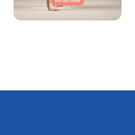
voir les cours