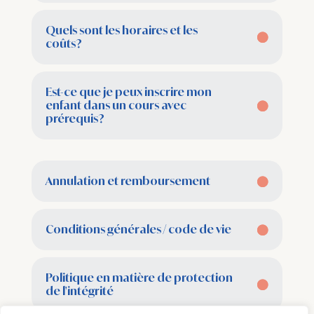
Quels sont les horaires et les
coûts?
Est-ce que je peux inscrire mon
enfant dans un cours avec
prérequis?
Annulation et remboursement
Conditions générales / code de vie
Politique en matière de protection
de l'intégrité