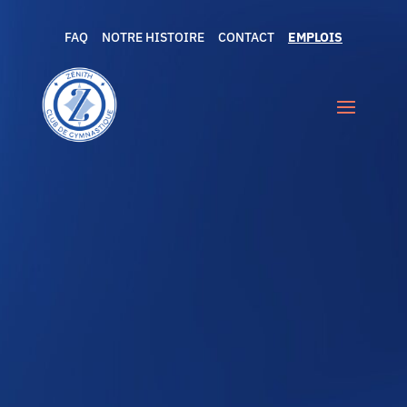
FAQ
NOTRE HISTOIRE
CONTACT
EMPLOIS