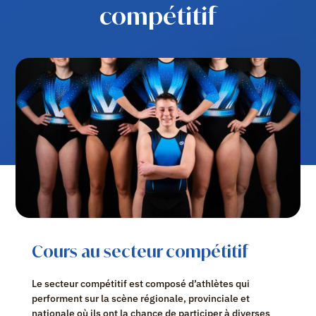
compétitif
Cours au secteur compétitif
Le secteur compétitif est composé d’athlètes qui
performent sur la scène régionale, provinciale et
nationale où ils ont la chance de participer à diverses