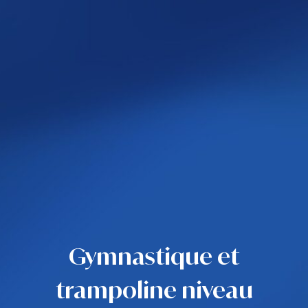
Gymnastique et
trampoline niveau