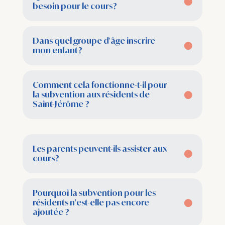
besoin pour le cours?
Dans quel groupe d'âge inscrire
mon enfant?
Comment cela fonctionne-t-il pour
la subvention aux résidents de
Saint-Jérôme ?
Les parents peuvent-ils assister aux
cours?
Pourquoi la subvention pour les
résidents n'est-elle pas encore
ajoutée ?