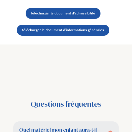
télécharger le document d’admissibilité
télécharger le document d’informations générales
Questions fréquentes
Quel matériel mon enfant aura-t-il